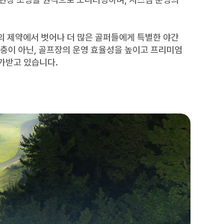
의 제약에서 벗어나 더 많은 골퍼들에게 특별한 야간
확충이 아닌, 골프장의 운영 효율성을 높이고 프리미엄
가받고 있습니다.