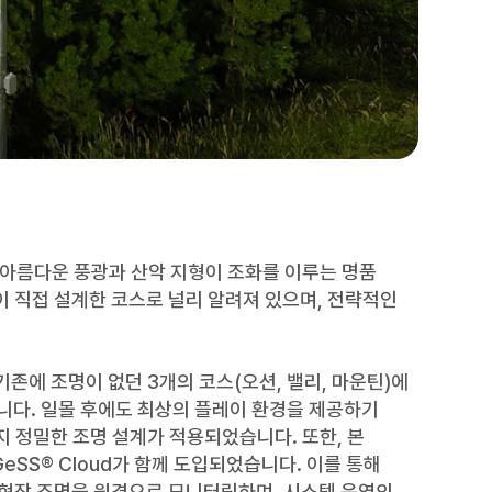
 아름다운 풍광과 산악 지형이 조화를 이루는 명품
'이 직접 설계한 코스로 널리 알려져 있으며, 전략적인
존에 조명이 없던 3개의 코스(오션, 밸리, 마운틴)에
습니다. 일몰 후에도 최상의 플레이 환경을 제공하기
지 정밀한 조명 설계가 적용되었습니다. 또한, 본
SS® Cloud가 함께 도입되었습니다. 이를 통해
현장 조명을 원격으로 모니터링하며, 시스템 운영의