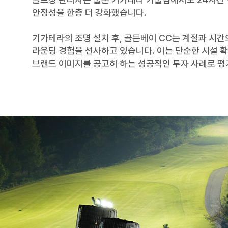
안정성을 한층 더 강화했습니다.
기가테라의 조명 설치 후, 골든베이 CC는 계절과 시간
라운딩 경험을 선사하고 있습니다. 이는 단순한 시설 
브랜드 이미지를 공고히 하는 성공적인 투자 사례로 평