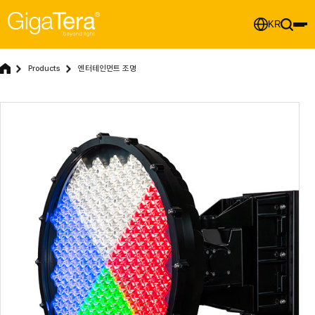
KR
Products
엔터테인먼트 조명