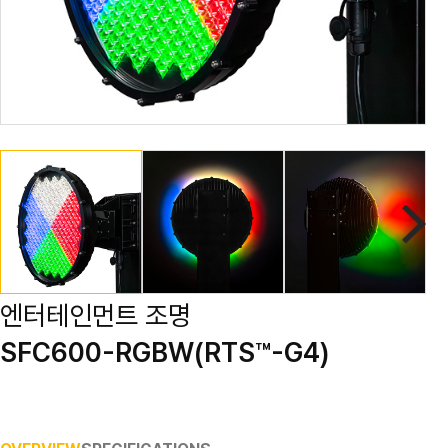
엔터테인먼트 조명
SFC600-RGBW(RTS™-G4)