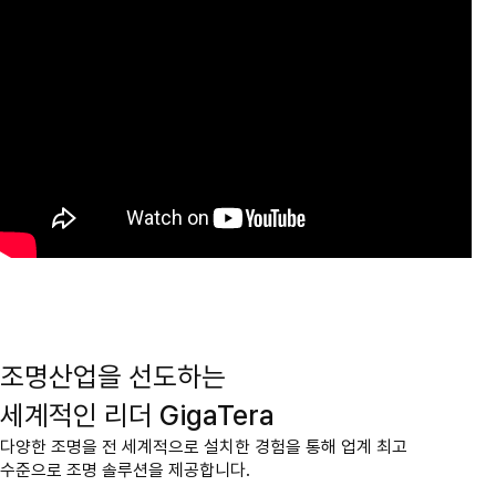
조명산업을 선도하는
세계적인 리더
GigaTera
다양한 조명을 전 세계적으로 설치한 경험을 통해 업계 최고
수준으로 조명 솔루션을 제공합니다.