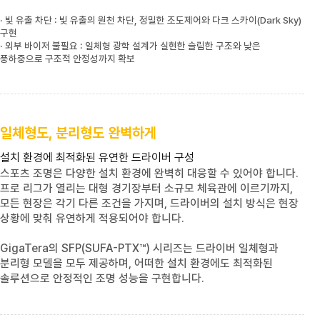
· 빛 유출 차단 : 빛 유출의 원천 차단, 정밀한 조도제어와 다크 스카이
(Dark Sky)
구현
· 외부 바이저 불필요 : 일체형 광학 설계가 실현한 슬림한 구조와 낮은
풍하중으로 구조적 안정성까지 확보
일체형도, 분리형도 완벽하게
설치 환경에 최적화된 유연한 드라이버 구성
스포츠 조명은 다양한 설치 환경에 완벽히 대응할 수 있어야 합니다.
프로 리그가 열리는 대형 경기장부터 소규모 체육관에 이르기까지,
모든 현장은 각기 다른 조건을 가지며, 드라이버의 설치 방식은 현장
상황에 맞춰 유연하게 적용되어야 합니다.
GigaTera
의
SFP(SUFA-PTX™)
시리즈는 드라이버 일체형과
분리형 모델을 모두 제공하며, 어떠한 설치 환경에도 최적화된
솔루션으로 안정적인 조명 성능을 구현합니다.