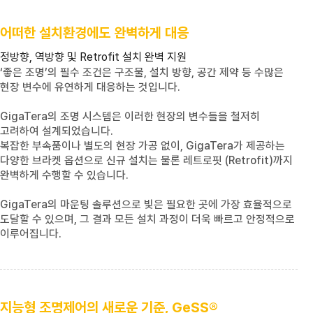
어떠한 설치환경에도 완벽하게 대응
정방향, 역방향 및
Retrofit
설치 완벽 지원
‘좋은 조명’의 필수 조건은 구조물, 설치 방향, 공간 제약 등 수많은
현장 변수에 유연하게 대응하는 것입니다.
GigaTera
의 조명 시스템은 이러한 현장의 변수들을 철저히
고려하여 설계되었습니다.
복잡한 부속품이나 별도의 현장 가공 없이,
GigaTera
가 제공하는
다양한 브라켓 옵션으로 신규 설치는 물론 레트로핏
(Retrofit)
까지
완벽하게 수행할 수 있습니다.
GigaTera
의 마운팅 솔루션으로 빛은 필요한 곳에 가장 효율적으로
도달할 수 있으며, 그 결과 모든 설치 과정이 더욱 빠르고 안정적으로
이루어집니다.
지능형 조명제어의 새로운 기준,
GeSS
®