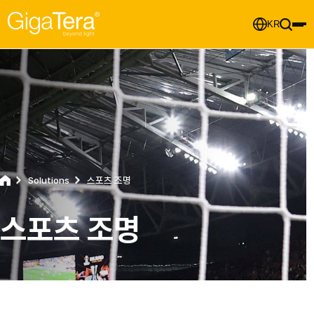
KR
Solutions
스포츠 조명
스포츠 조명