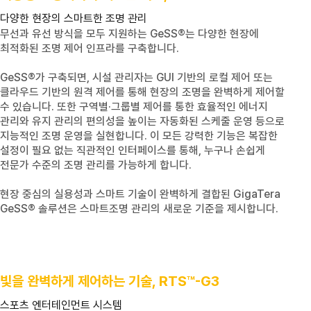
다양한 현장의 스마트한 조명 관리
무선과 유선 방식을 모두 지원하는
GeSS
®는 다양한 현장에
최적화된 조명 제어 인프라를 구축합니다.
GeSS
®가 구축되면, 시설 관리자는 GUI 기반의 로컬 제어 또는
클라우드 기반의 원격 제어를 통해 현장의 조명을 완벽하게 제어할
수 있습니다. 또한 구역별·그룹별 제어를 통한 효율적인 에너지
관리와 유지 관리의 편의성을 높이는 자동화된 스케줄 운영 등으로
지능적인 조명 운영을 실현합니다. 이 모든 강력한 기능은 복잡한
설정이 필요 없는 직관적인 인터페이스를 통해, 누구나 손쉽게
전문가 수준의 조명 관리를 가능하게 합니다.
현장 중심의 실용성과 스마트 기술이 완벽하게 결합된
GigaTera
GeSS
® 솔루션은 스마트조명 관리의 새로운 기준을 제시합니다.
빛을 완벽하게 제어하는 기술,
RTS™-G3
스포츠 엔터테인먼트 시스템