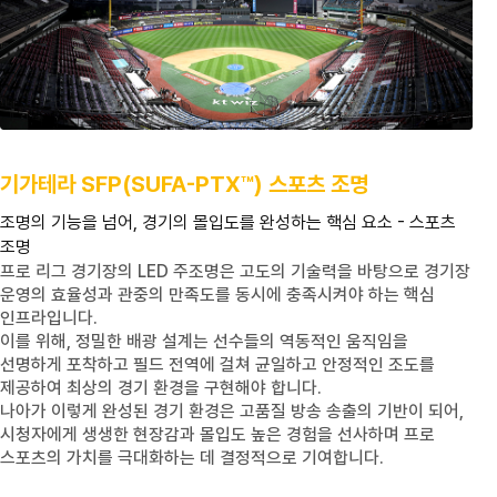
기가테라
SFP(SUFA-PTX™)
스포츠 조명
조명의 기능을 넘어, 경기의 몰입도를 완성하는 핵심 요소 - 스포츠
조명
프로 리그 경기장의
LED
주조명은 고도의 기술력을 바탕으로 경기장
운영의 효율성과 관중의 만족도를 동시에 충족시켜야 하는 핵심
인프라입니다.
이를 위해, 정밀한 배광 설계는 선수들의 역동적인 움직임을
선명하게 포착하고 필드 전역에 걸쳐 균일하고 안정적인 조도를
제공하여 최상의 경기 환경을 구현해야 합니다.
나아가 이렇게 완성된 경기 환경은 고품질 방송 송출의 기반이 되어,
시청자에게 생생한 현장감과 몰입도 높은 경험을 선사하며 프로
스포츠의 가치를 극대화하는 데 결정적으로 기여합니다.